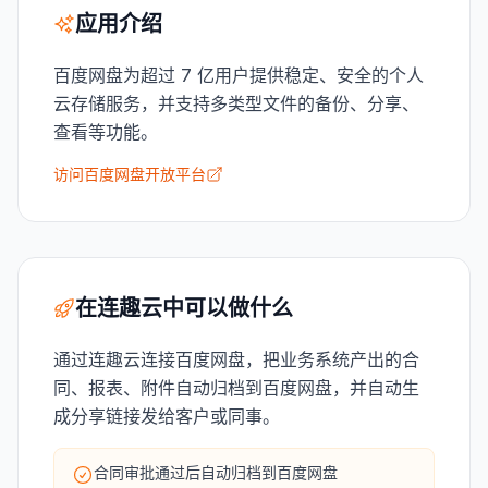
应用介绍
百度网盘为超过 7 亿用户提供稳定、安全的个人
云存储服务，并支持多类型文件的备份、分享、
查看等功能。
访问百度网盘开放平台
在连趣云中可以做什么
通过连趣云连接百度网盘，把业务系统产出的合
同、报表、附件自动归档到百度网盘，并自动生
成分享链接发给客户或同事。
合同审批通过后自动归档到百度网盘