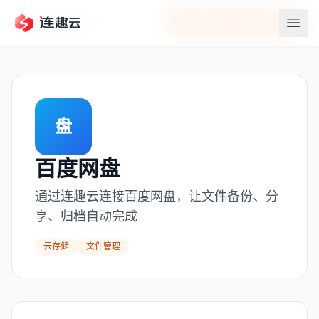
返回应用中心
在连趣云中连接
百度网盘
盘
百度网盘
通过连趣云连接百度网盘，让文件备份、分
享、归档自动完成
云存储
文件管理