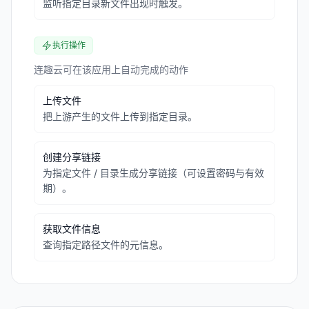
监听指定目录新文件出现时触发。
执行操作
连趣云可在该应用上自动完成的动作
上传文件
把上游产生的文件上传到指定目录。
创建分享链接
为指定文件 / 目录生成分享链接（可设置密码与有效
期）。
获取文件信息
查询指定路径文件的元信息。