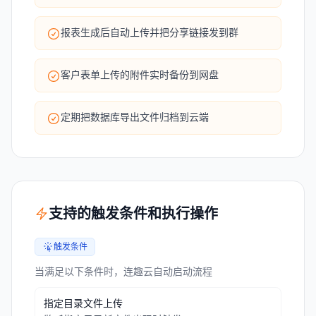
报表生成后自动上传并把分享链接发到群
客户表单上传的附件实时备份到网盘
定期把数据库导出文件归档到云端
支持的触发条件和执行操作
触发条件
当满足以下条件时，连趣云自动启动流程
指定目录文件上传