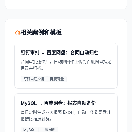
相关案例和模板
钉钉审批 → 百度网盘：合同自动归档
合同审批通过后，自动把附件上传到百度网盘指定
目录并归档。
钉钉自建应用
百度网盘
MySQL → 百度网盘：报表自动备份
每日定时生成业务报表 Excel，自动上传到网盘并
把链接推送到群。
MySQL
百度网盘