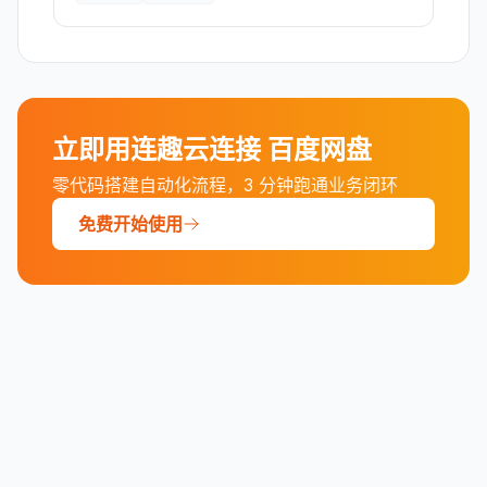
立即用连趣云连接
百度网盘
零代码搭建自动化流程，3 分钟跑通业务闭环
免费开始使用