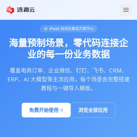
iPaaS 自动化集成方案中心
海量预制场景，零代码连接企
业的每一份业务数据
覆盖电商订单、企业微信、钉钉、飞书、CRM、
ERP、AI 大模型等主流应用，每个场景含完整搭建
教程与一键导入模板。
免费开始使用
浏览全部应用