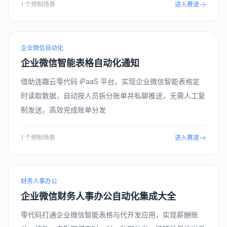
1
个预制场景
进入赛道
企业微信自动化
企业微信智能表格自动化通知
借助连趣云零代码 iPaaS 平台，实现企业微信智能表格定
时读取数据，自动按人员拆分账单并私聊推送，无需人工复
制发送，高效完成账单分发
1
个预制场景
进入赛道
财务人事办公
企业微信财务人事办公自动化集成大全
零代码打通企业微信智能表格与代开发应用，实现薪酬账