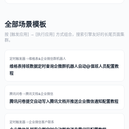
全部场景模板
按 [触发应用] → [执行应用] 方式组合，搜索引擎友好的长尾页面集
群。
定时触发器
维格表&企业微信群机器人
维格表排班数据定时查询企微群机器人自动@值班人员配置教
程
腾讯问卷
腾讯文档&企业微信
腾讯问卷提交自动写入腾讯文档并推送企业微信通知配置教程
定时触发器
企业微信客户联系