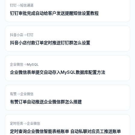
钉钉
短信通道
钉钉审批完成自动给客户发送提醒短信设置教程
抖音小店
钉钉
抖音小店付款订单定时推送钉钉群怎么设置
企业微信
MySQL
企业微信表单提交自动存入MySQL数据库配置方法
有赞
企业微信
有赞订单自动推送企业微信群怎么搭建
定时任务
企业微信
定时查询企业微信智能表格账单 自动私聊对应员工推送账单