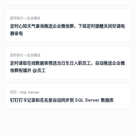
定时执行
企业微信
定时心知天气查询推送企业微信群，下班定时提醒关闭空调电
器省电
定时执行
企业微信
定时读取在线数据表筛选当日生日入职员工，自动推送企业微
信群祝福并 @员工
钉钉
SQL Server
钉钉打卡记录和花名册自动同步到 SQL Server 数据库