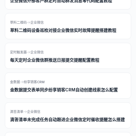
企业微信外部客户群定时自动群发消息零代码配置教程
草料二维码
企业微信
草料二维码设备巡检对接企业微信实时故障提醒搭建教程
定时触发器
企业微信
每天定时企业微信群推送日报提交提醒配置教程
金数据
纷享销客CRM
金数据提交表单同步纷享销客CRM自动创建线索怎么配置
滴答清单
企业微信
滴答清单未完成任务自动跟进企业微信定时催收提醒怎么搭建