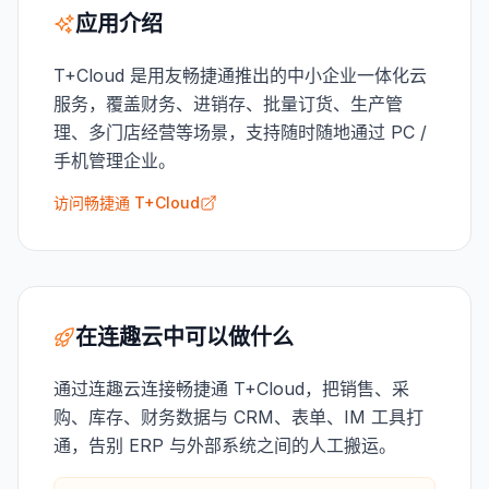
应用介绍
T+Cloud 是用友畅捷通推出的中小企业一体化云
服务，覆盖财务、进销存、批量订货、生产管
理、多门店经营等场景，支持随时随地通过 PC /
手机管理企业。
访问畅捷通 T+Cloud
在连趣云中可以做什么
通过连趣云连接畅捷通 T+Cloud，把销售、采
购、库存、财务数据与 CRM、表单、IM 工具打
通，告别 ERP 与外部系统之间的人工搬运。