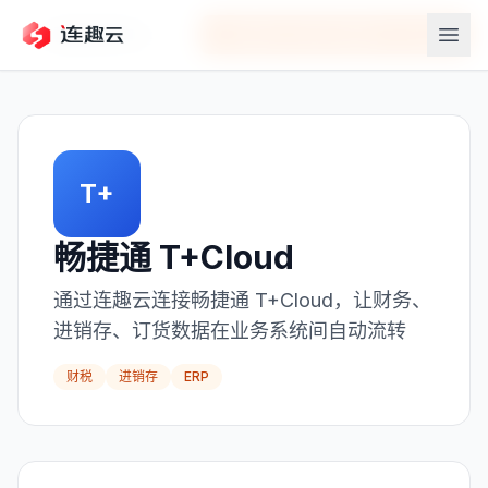
返回应用中心
在连趣云中连接
畅捷通 T+Cloud
T+
畅捷通 T+Cloud
通过连趣云连接畅捷通 T+Cloud，让财务、
进销存、订货数据在业务系统间自动流转
财税
进销存
ERP