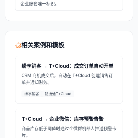
企业账套唯一标识。
相关案例和模板
纷享销客 → T+Cloud：成交订单自动开单
CRM 商机成交后，自动在 T+Cloud 创建销售订
单并通知财务。
纷享销客
畅捷通T+Cloud
T+Cloud → 企业微信：库存预警告警
商品库存低于阈值时通过企微群机器人推送预警卡
片。