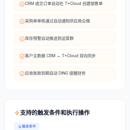
CRM 成交订单自动在 T+Cloud 创建销售单
采购单审核通过自动通知供应商企微
库存预警自动推送到运营群
客户主数据 CRM ↔ T+Cloud 双向同步
应收账款到期自动 DING 提醒财务
支持的触发条件和执行操作
触发条件