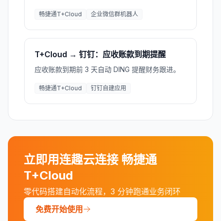
畅捷通T+Cloud
企业微信群机器人
T+Cloud → 钉钉：应收账款到期提醒
应收账款到期前 3 天自动 DING 提醒财务跟进。
畅捷通T+Cloud
钉钉自建应用
立即用连趣云连接
畅捷通
T+Cloud
零代码搭建自动化流程，3 分钟跑通业务闭环
免费开始使用