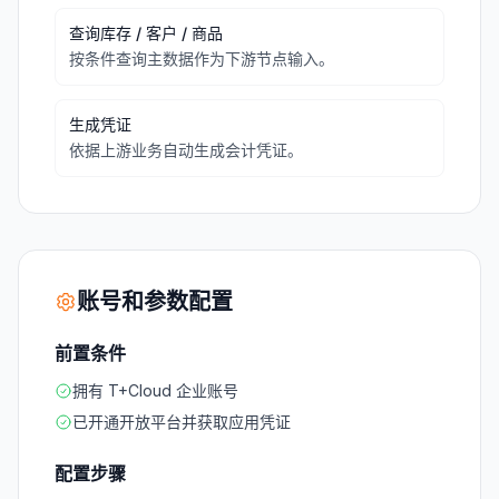
查询库存 / 客户 / 商品
按条件查询主数据作为下游节点输入。
生成凭证
依据上游业务自动生成会计凭证。
账号和参数配置
前置条件
拥有 T+Cloud 企业账号
已开通开放平台并获取应用凭证
配置步骤