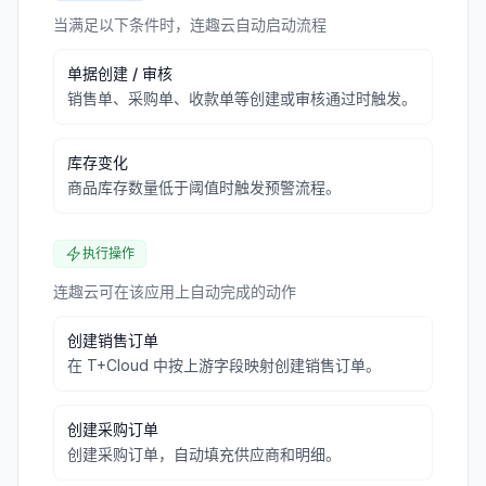
当满足以下条件时，连趣云自动启动流程
单据创建 / 审核
销售单、采购单、收款单等创建或审核通过时触发。
库存变化
商品库存数量低于阈值时触发预警流程。
执行操作
连趣云可在该应用上自动完成的动作
创建销售订单
在 T+Cloud 中按上游字段映射创建销售订单。
创建采购订单
创建采购订单，自动填充供应商和明细。