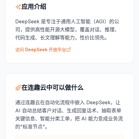
应用介绍
DeepSeek 是专注于通用人工智能（AGI）的公
司，提供高性能开源大模型，覆盖对话、推理、
代码生成、长文理解等能力，性价比领先。
访问 DeepSeek 开放平台
在连趣云中可以做什么
通过连趣云在自动化流程中嵌入 DeepSeek，让
AI 自动总结客户对话、生成回复话术、抽取表单
关键信息、智能分类工单，把 AI 能力变成业务流
的"标准节点"。