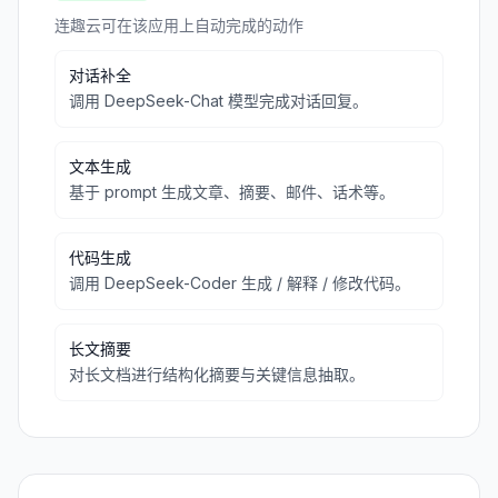
连趣云可在该应用上自动完成的动作
对话补全
调用 DeepSeek-Chat 模型完成对话回复。
文本生成
基于 prompt 生成文章、摘要、邮件、话术等。
代码生成
调用 DeepSeek-Coder 生成 / 解释 / 修改代码。
长文摘要
对长文档进行结构化摘要与关键信息抽取。