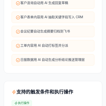
客户咨询自动用 AI 生成回复草稿
客户表单内容用 AI 抽取关键字段写入 CRM
会议纪要自动生成摘要归档到飞书
工单内容用 AI 自动打标签并分派
日报数据用 AI 自动生成分析结论推送管理层
支持的触发条件和执行操作
执行操作