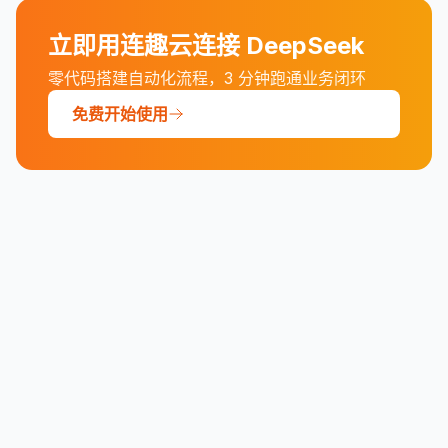
立即用连趣云连接
DeepSeek
零代码搭建自动化流程，3 分钟跑通业务闭环
免费开始使用