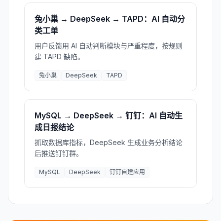
兔小巢 → DeepSeek → TAPD：AI 自动分
类工单
用户反馈用 AI 自动判断模块与严重程度，按规则
建 TAPD 缺陷。
兔小巢
DeepSeek
TAPD
MySQL → DeepSeek → 钉钉：AI 自动生
成日报结论
抓取数据库指标，DeepSeek 生成业务分析结论
后推送钉钉群。
MySQL
DeepSeek
钉钉自建应用