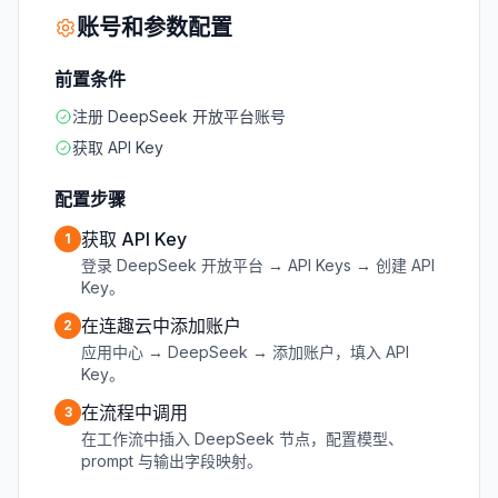
账号和参数配置
前置条件
注册 DeepSeek 开放平台账号
获取 API Key
配置步骤
获取 API Key
1
登录 DeepSeek 开放平台 → API Keys → 创建 API
Key。
在连趣云中添加账户
2
应用中心 → DeepSeek → 添加账户，填入 API
Key。
在流程中调用
3
在工作流中插入 DeepSeek 节点，配置模型、
prompt 与输出字段映射。