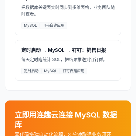
把数据库关键表实时同步到多维表格，业务团队随
时查看。
MySQL
飞书自建应用
定时启动 → MySQL → 钉钉：销售日报
每天定时跑统计 SQL，把结果推送到钉钉群。
定时启动
MySQL
钉钉自建应用
立即用连趣云连接
MySQL 数据
库
零代码搭建自动化流程，3 分钟跑通业务闭环