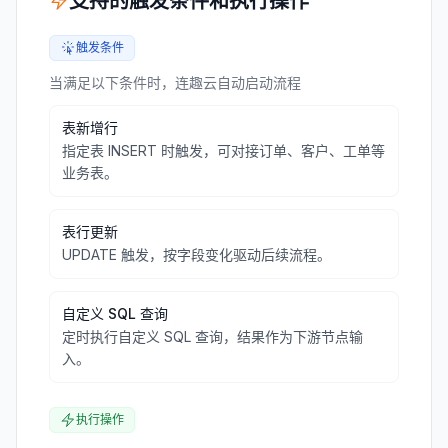
支持的触发条件和执行操作
触发条件
当满足以下条件时，连趣云自动启动流程
表新增行
指定表 INSERT 时触发，可对接订单、客户、工单等
业务表。
表行更新
UPDATE 触发，按字段变化驱动后续流程。
自定义 SQL 查询
定时执行自定义 SQL 查询，结果作为下游节点输
入。
执行操作