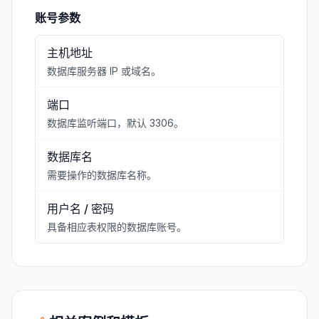
账号参数
主机地址
数据库服务器 IP 或域名。
端口
数据库监听端口，默认 3306。
数据库名
需要操作的数据库名称。
用户名 / 密码
具备相应表权限的数据库账号。