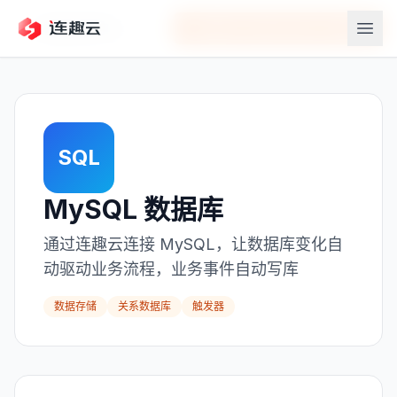
返回应用中心
在连趣云中连接
MySQL 数据库
SQL
MySQL 数据库
通过连趣云连接 MySQL，让数据库变化自
动驱动业务流程，业务事件自动写库
数据存储
关系数据库
触发器