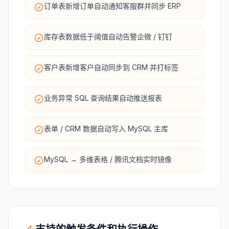
订单表新增订单自动通知客服群并同步 ERP
库存表数据低于阈值自动告警企微 / 钉钉
客户表新增客户自动同步到 CRM 并打标签
业务异常 SQL 查询结果自动推送报表
表单 / CRM 数据自动写入 MySQL 主库
MySQL → 多维表格 / 腾讯文档实时镜像