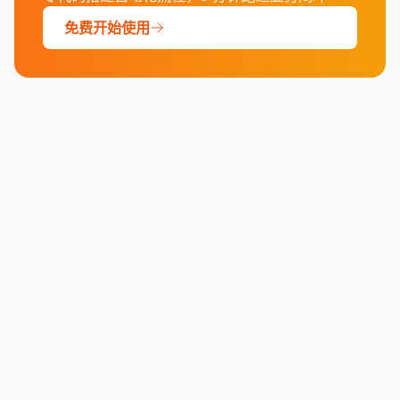
免费开始使用