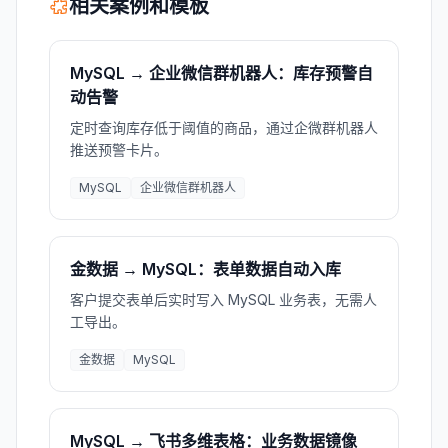
相关案例和模板
MySQL → 企业微信群机器人：库存预警自
动告警
定时查询库存低于阈值的商品，通过企微群机器人
推送预警卡片。
MySQL
企业微信群机器人
金数据 → MySQL：表单数据自动入库
客户提交表单后实时写入 MySQL 业务表，无需人
工导出。
金数据
MySQL
MySQL → 飞书多维表格：业务数据镜像