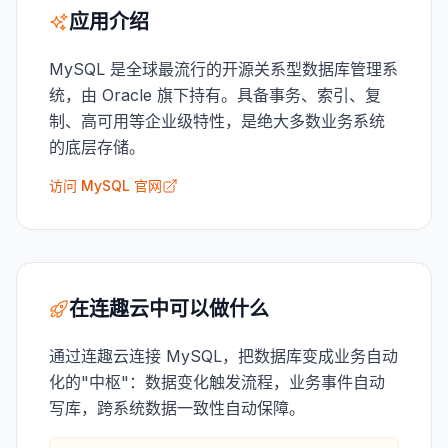
应用介绍
MySQL 是全球最流行的开源关系型数据库管理系
统，由 Oracle 旗下持有。具备事务、索引、复
制、高可用等企业级特性，是绝大多数业务系统
的底层存储。
访问 MySQL 官网
在连趣云中可以做什么
通过连趣云连接 MySQL，把数据库变成业务自动
化的"中枢"：数据变化触发流程，业务事件自动
写库，跨系统数据一致性自动保障。