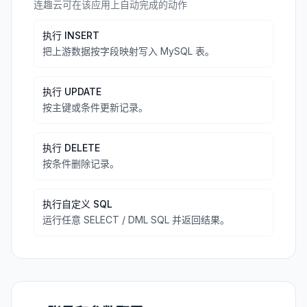
连趣云可在该应用上自动完成的动作
执行 INSERT
把上游数据按字段映射写入 MySQL 表。
执行 UPDATE
按主键或条件更新记录。
执行 DELETE
按条件删除记录。
执行自定义 SQL
运行任意 SELECT / DML SQL 并返回结果。