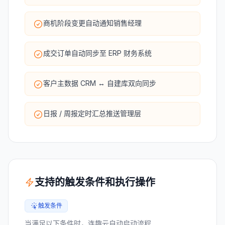
商机阶段变更自动通知销售经理
成交订单自动同步至 ERP 财务系统
客户主数据 CRM ↔ 自建库双向同步
日报 / 周报定时汇总推送管理层
支持的触发条件和执行操作
触发条件
当满足以下条件时，连趣云自动启动流程