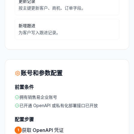
更新记录
按主键更新客户、商机、订单字段。
新增跟进
为客户写入跟进记录。
账号和参数配置
前置条件
拥有销售易企业账号
已开通 OpenAPI 或私有化部署接口已开放
配置步骤
获取 OpenAPI 凭证
1