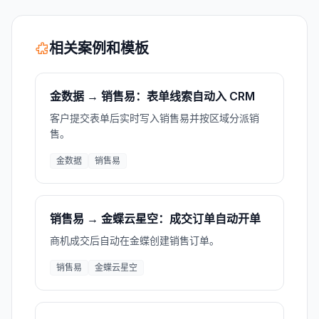
相关案例和模板
金数据 → 销售易：表单线索自动入 CRM
客户提交表单后实时写入销售易并按区域分派销
售。
金数据
销售易
销售易 → 金蝶云星空：成交订单自动开单
商机成交后自动在金蝶创建销售订单。
销售易
金蝶云星空