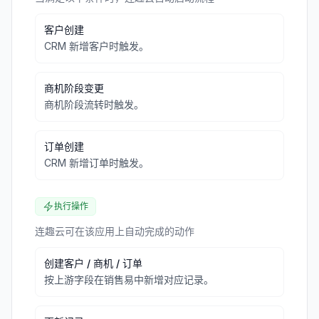
客户创建
CRM 新增客户时触发。
商机阶段变更
商机阶段流转时触发。
订单创建
CRM 新增订单时触发。
执行操作
连趣云可在该应用上自动完成的动作
创建客户 / 商机 / 订单
按上游字段在销售易中新增对应记录。