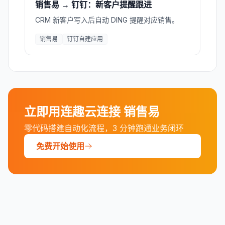
销售易 → 钉钉：新客户提醒跟进
CRM 新客户写入后自动 DING 提醒对应销售。
销售易
钉钉自建应用
立即用连趣云连接
销售易
零代码搭建自动化流程，3 分钟跑通业务闭环
免费开始使用