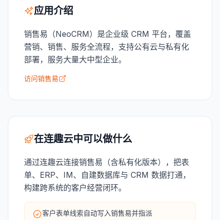
应用介绍
销售易（NeoCRM）是企业级 CRM 平台，覆盖
营销、销售、服务全流程，支持公有云与私有化
部署，服务大量大中型企业。
访问销售易
在连趣云中可以做什么
通过连趣云连接销售易（含私有化版本），把表
单、ERP、IM、自建数据库与 CRM 数据打通，
构建跨系统的客户经营闭环。
客户表单线索自动写入销售易并指派