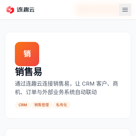
返回应用中心
在连趣云中连接
销售易
销
销售易
通过连趣云连接销售易，让 CRM 客户、商
机、订单与外部业务系统自动联动
CRM
销售管理
私有化