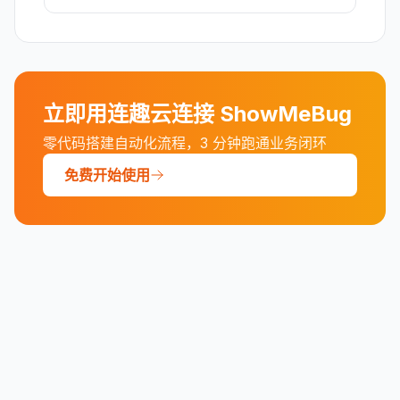
立即用连趣云连接
ShowMeBug
零代码搭建自动化流程，3 分钟跑通业务闭环
免费开始使用