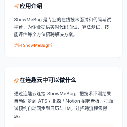
应用介绍
ShowMeBug 是专业的在线技术面试和代码考试
平台，为企业提供实时代码面试、算法测试、技
能评估等全方位招聘解决方案。
访问 ShowMeBug
在连趣云中可以做什么
通过连趣云连接 ShowMeBug，把技术评测结果
自动同步到 ATS / 北森 / Notion 招聘看板，把面
试预约自动同步到日历与 IM，让招聘流程零搬
运。