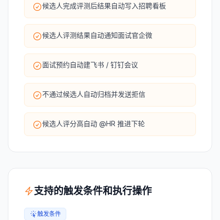
候选人完成评测后结果自动写入招聘看板
候选人评测结果自动通知面试官企微
面试预约自动建飞书 / 钉钉会议
不通过候选人自动归档并发送拒信
候选人评分高自动 @HR 推进下轮
支持的触发条件和执行操作
触发条件