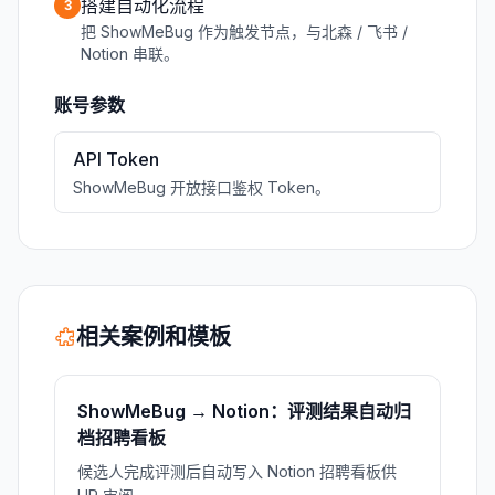
搭建自动化流程
3
把 ShowMeBug 作为触发节点，与北森 / 飞书 /
Notion 串联。
账号参数
API Token
ShowMeBug 开放接口鉴权 Token。
相关案例和模板
ShowMeBug → Notion：评测结果自动归
档招聘看板
候选人完成评测后自动写入 Notion 招聘看板供