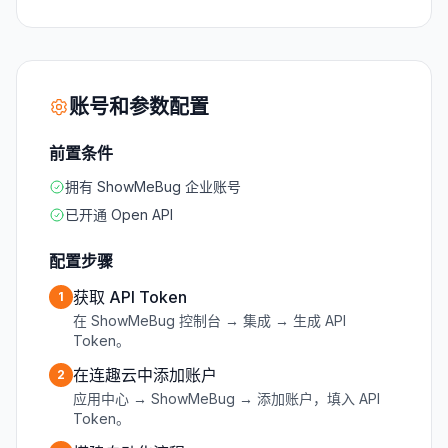
账号和参数配置
前置条件
拥有 ShowMeBug 企业账号
已开通 Open API
配置步骤
获取 API Token
1
在 ShowMeBug 控制台 → 集成 → 生成 API
Token。
在连趣云中添加账户
2
应用中心 → ShowMeBug → 添加账户，填入 API
Token。