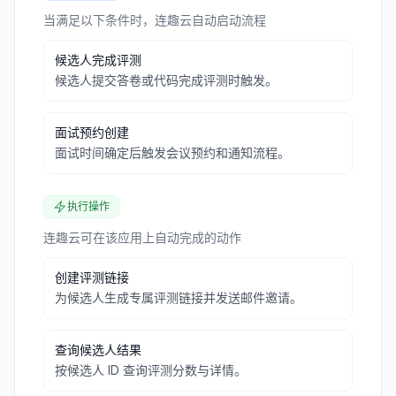
当满足以下条件时，连趣云自动启动流程
候选人完成评测
候选人提交答卷或代码完成评测时触发。
面试预约创建
面试时间确定后触发会议预约和通知流程。
执行操作
连趣云可在该应用上自动完成的动作
创建评测链接
为候选人生成专属评测链接并发送邮件邀请。
查询候选人结果
按候选人 ID 查询评测分数与详情。