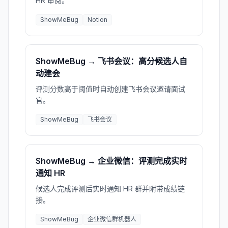
HR 审阅。
ShowMeBug
Notion
ShowMeBug → 飞书会议：高分候选人自
动建会
评测分数高于阈值时自动创建飞书会议邀请面试
官。
ShowMeBug
飞书会议
ShowMeBug → 企业微信：评测完成实时
通知 HR
候选人完成评测后实时通知 HR 群并附带成绩链
接。
ShowMeBug
企业微信群机器人