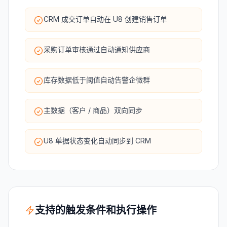
CRM 成交订单自动在 U8 创建销售订单
采购订单审核通过自动通知供应商
库存数据低于阈值自动告警企微群
主数据（客户 / 商品）双向同步
U8 单据状态变化自动同步到 CRM
支持的触发条件和执行操作