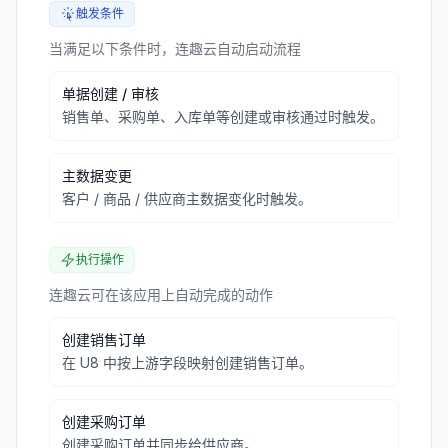
触发条件
当满足以下条件时，连趣云自动启动流程
单据创建 / 审核
销售单、采购单、入库单等创建或审核通过时触发。
主数据变更
客户 / 商品 / 供应商主数据变化时触发。
执行操作
连趣云可在该应用上自动完成的动作
创建销售订单
在 U8 中按上游字段映射创建销售订单。
创建采购订单
创建采购订单并同步给供应商。