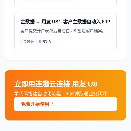
金数据 → 用友 U8：客户主数据自动入 ERP
客户提交开户表单后自动在 U8 创建客户档案。
金数据
用友U8
立即用连趣云连接
用友 U8
零代码搭建自动化流程，3 分钟跑通业务闭环
免费开始使用