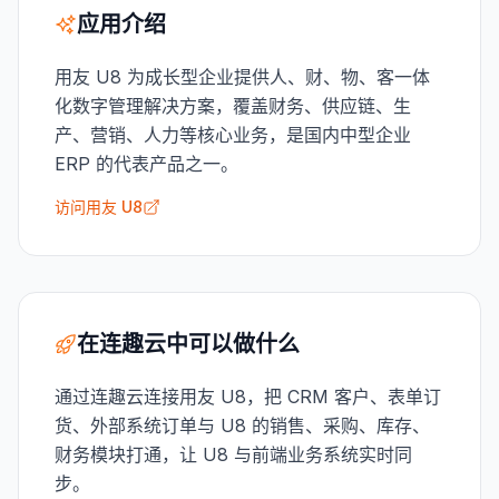
应用介绍
用友 U8 为成长型企业提供人、财、物、客一体
化数字管理解决方案，覆盖财务、供应链、生
产、营销、人力等核心业务，是国内中型企业
ERP 的代表产品之一。
访问用友 U8
在连趣云中可以做什么
通过连趣云连接用友 U8，把 CRM 客户、表单订
货、外部系统订单与 U8 的销售、采购、库存、
财务模块打通，让 U8 与前端业务系统实时同
步。