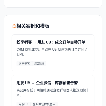
相关案例和模板
纷享销客 → 用友 U8：成交订单自动开单
CRM 商机成交后自动在 U8 创建销售订单并同步
财务。
纷享销客
用友U8
用友 U8 → 企业微信：库存预警告警
商品库存低于阈值时通过企微群机器人推送预警卡
片。
用友U8
企业微信群机器人