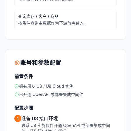
查询库存 / 客户 / 商品
按条件查询主数据作为下游节点输入。
账号和参数配置
前置条件
拥有用友 U8 / U8 Cloud 实例
已开通 OpenAPI 或部署集成中间件
配置步骤
准备 U8 接口环境
1
联系 U8 实施伙伴开通 OpenAPI 或部署集成中间