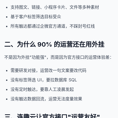
支持图文、链接、小程序卡片、文件等多种素材
基于客户标签筛选目标受众
所有触达都通过企微官方通道，不踩封号红线
二、为什么 90% 的运营还在用外挂
不是因为外挂"功能强"，而是因为官方接口的运营体验差：
需要研发对接，运营改一句文案要改代码
没有标签筛选 UI，要拉数据库 SQL
没有定时触达，要靠人工凌晨发起
没有触达数据回流，运营无法度量效果
三、连趣云让官方接口"运营友好"