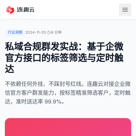
返回博客列表
行业洞察
2024-11-20
·
9 分钟
私域合规群发实战：基于企微
官方接口的标签筛选与定时触
达
不依赖任何外挂、不踩封号红线。连趣云对接企业微
信官方客户群发能力，按标签精准筛选客户，定时触
达，准时送达率 99.9%。