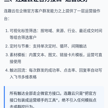
连趣云在企微官方客户群发能力之上提供了一层运营操作
台：
可视化标签筛选：按地域、来源、行业、最近成交时间
等组合筛选客户
定时与节奏：支持单次定时、循环、间隔触达
素材模板：内置文本、图文、链接卡片模板，运营可直
接使用
触达回流：每次群发的成功率、点击率、回复率自动写
入飞书多维表格
所有触达全部走企微官方接口。连趣云只是"把官方
接口包装成运营顺手的工具"，绝不引入任何模拟点
击或群控行为。