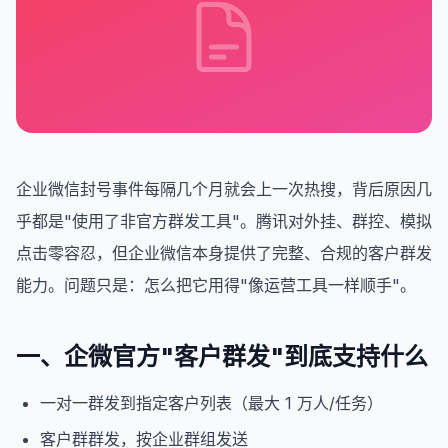
企业微信封号事件每隔几个月就会上一次热搜，背后原因几
乎都是"使用了非官方群发工具"。腾讯对外挂、群控、模拟
点击零容忍，但企业微信本身提供了完整、合规的客户群发
能力。问题只是：怎么把它用得"像运营工具一样顺手"。
一、企微官方"客户群发"到底支持什么
一对一群发到指定客户列表（最大 1 万人/任务）
客户群群发，按企业群组发送