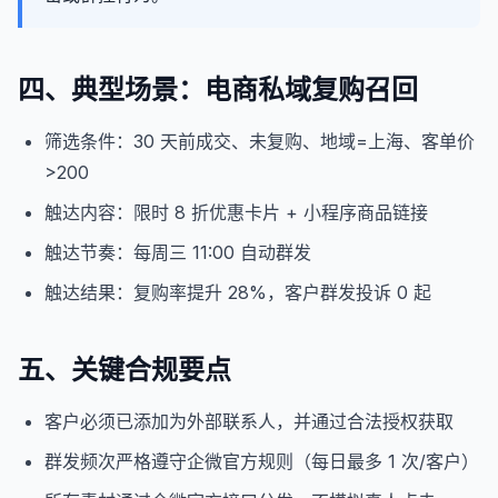
四、典型场景：电商私域复购召回
筛选条件：30 天前成交、未复购、地域=上海、客单价
>200
触达内容：限时 8 折优惠卡片 + 小程序商品链接
触达节奏：每周三 11:00 自动群发
触达结果：复购率提升 28%，客户群发投诉 0 起
五、关键合规要点
客户必须已添加为外部联系人，并通过合法授权获取
群发频次严格遵守企微官方规则（每日最多 1 次/客户）