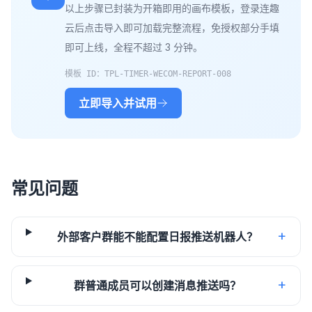
以上步骤已封装为开箱即用的画布模板，登录连趣
云后点击导入即可加载完整流程，免授权部分手填
即可上线，全程不超过 3 分钟。
模板 ID：
TPL-TIMER-WECOM-REPORT-008
立即导入并试用
常见问题
+
外部客户群能不能配置日报推送机器人？
+
群普通成员可以创建消息推送吗？