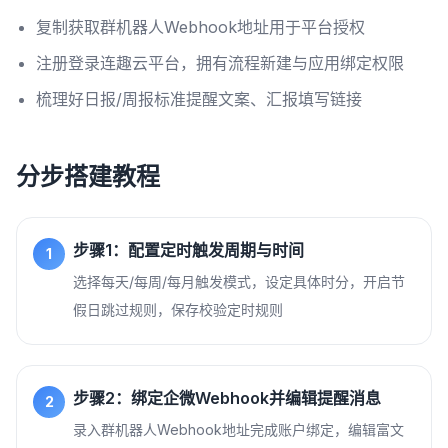
复制获取群机器人Webhook地址用于平台授权
注册登录连趣云平台，拥有流程新建与应用绑定权限
梳理好日报/周报标准提醒文案、汇报填写链接
分步搭建教程
步骤1：配置定时触发周期与时间
1
选择每天/每周/每月触发模式，设定具体时分，开启节
假日跳过规则，保存校验定时规则
步骤2：绑定企微Webhook并编辑提醒消息
2
录入群机器人Webhook地址完成账户绑定，编辑富文