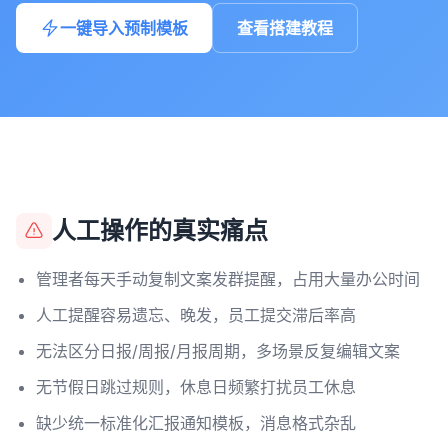
一键导入预制模板
查看搭建教程
人工操作的真实痛点
管理者每天手动复制文案发群提醒，占用大量办公时间
人工提醒容易遗忘、晚发，员工提交滞后率高
无法区分日报/周报/月报周期，多场景反复编辑文案
无节假日跳过规则，休息日频繁打扰员工休息
缺少统一标准化汇报通知模板，消息格式杂乱