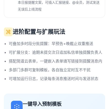
本日报提醒文案，可插入汇报链接、@全员，测试发送
无误后上线流程
进阶配置与扩展玩法
可叠加多时段分批提醒：早预告+晚截止双重推送
可扩展分支：逾期未提交次日追加私信单独提醒负责人
搭配简道云表单，一键嵌入表单填写链接到提醒消息内
多部门多群可复制模板，各自独立定时互不干扰
可增加运行日志，记录每条消息推送时间与发送状态
一键导入预制模板