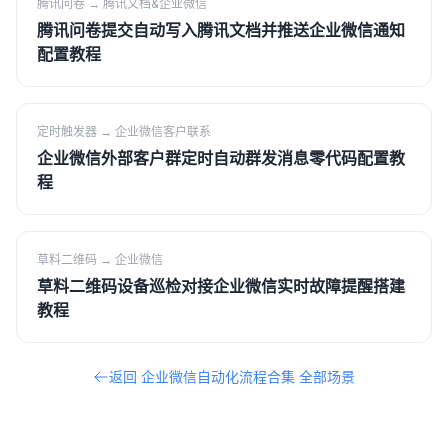
腾讯问卷
→
腾讯文档&企业微信
腾讯问卷提交自动写入腾讯文档并推送企业微信通知
配置教程
定时触发器
→
企业微信客户联系
企业微信外部客户群定时自动群发消息零代码配置教
程
草料二维码
→
企业微信
草料二维码设备巡检对接企业微信实时故障提醒搭建
教程
返回
企业微信自动化流程合集
全部场景