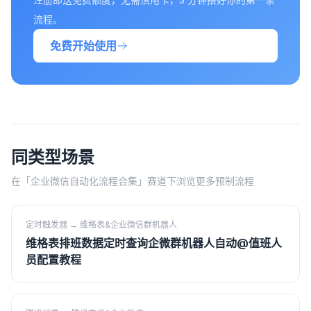
流程。
免费开始使用
同类型场景
在「
企业微信自动化流程合集
」赛道下浏览更多预制流程
定时触发器
→
维格表&企业微信群机器人
维格表排班数据定时查询企微群机器人自动@值班人
员配置教程