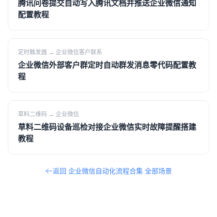
腾讯问卷提交自动写入腾讯文档并推送企业微信通知
配置教程
定时触发器
→
企业微信客户联系
企业微信外部客户群定时自动群发消息零代码配置教
程
草料二维码
→
企业微信
草料二维码设备巡检对接企业微信实时故障提醒搭建
教程
返回
企业微信自动化流程合集
全部场景