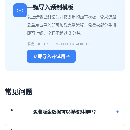
一键导入预制模板
以上步骤已封装为开箱即用的画布模板，登录连趣
云后点击导入即可加载完整流程，免授权部分手填
即可上线，全程不超过 3 分钟。
模板 ID：
TPL-JINSHUJU-FXIAOKE-006
立即导入并试用
常见问题
+
免费版金数据可以授权对接吗？