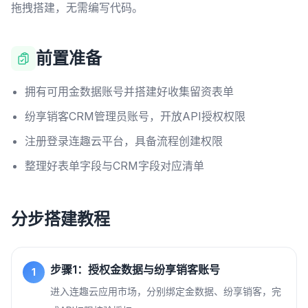
拖拽搭建，无需编写代码。
前置准备
拥有可用金数据账号并搭建好收集留资表单
纷享销客CRM管理员账号，开放API授权权限
注册登录连趣云平台，具备流程创建权限
整理好表单字段与CRM字段对应清单
分步搭建教程
步骤1：授权金数据与纷享销客账号
1
进入连趣云应用市场，分别绑定金数据、纷享销客，完