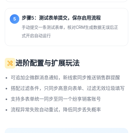
步骤5：测试表单提交，保存启用流程
5
手动提交一条测试表单，核对CRM生成数据无误后正
式开启自动运行
进阶配置与扩展玩法
可追加企微群消息通知，新线索同步推送销售群提醒
搭配过滤条件，只同步高意向表单、过滤无效垃圾填写
支持多表单统一同步至同一个纷享销客账号
流程异常失败自动重试，降低同步丢失概率