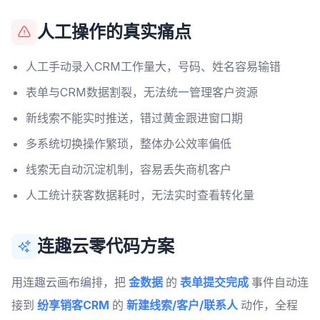
人工操作的真实痛点
人工手动录入CRM工作量大，号码、姓名容易输错
表单与CRM数据割裂，无法统一管理客户资源
新线索不能实时推送，错过黄金跟进窗口期
多系统切换操作繁琐，整体办公效率偏低
线索无自动沉淀机制，容易丢失商机客户
人工统计获客数据耗时，无法实时查看转化量
连趣云零代码方案
用连趣云画布编排，把
金数据
的
表单提交完成
事件自动连
接到
纷享销客CRM
的
新建线索/客户/联系人
动作，全程