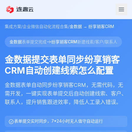
集成方案
/
企业微信自动化流程合集
/
金数据
→
纷享销客CRM
金数据
表单提交完成
纷享销客CRM
新建线索/客户/联系人
金数据提交表单同步纷享销客
CRM自动创建线索怎么配置
金数据表单自动同步纷享销客CRM，无需代码，无
需开发，一键实现表单提交后自动创建线索、客户、
联系人，提升销售跟进效率，降低人工录入错误。
表单提交实时同步，7*24小时无人值守自动运行