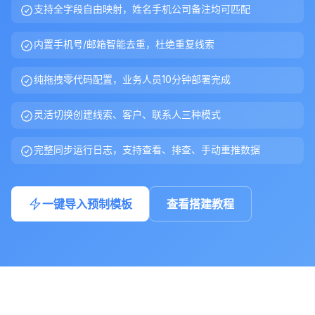
支持全字段自由映射，姓名手机公司备注均可匹配
内置手机号/邮箱智能去重，杜绝重复线索
纯拖拽零代码配置，业务人员10分钟部署完成
灵活切换创建线索、客户、联系人三种模式
完整同步运行日志，支持查看、排查、手动重推数据
一键导入预制模板
查看搭建教程