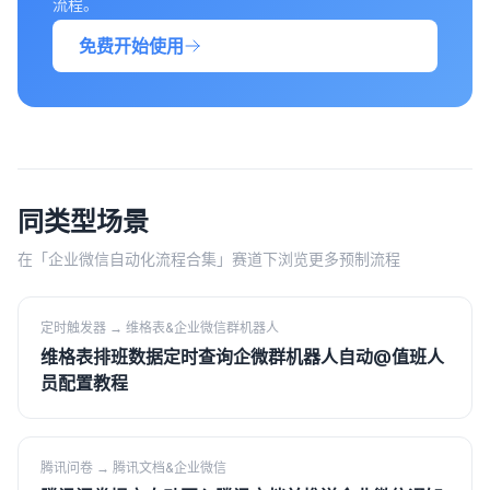
流程。
免费开始使用
同类型场景
在「
企业微信自动化流程合集
」赛道下浏览更多预制流程
定时触发器
→
维格表&企业微信群机器人
维格表排班数据定时查询企微群机器人自动@值班人
员配置教程
腾讯问卷
→
腾讯文档&企业微信