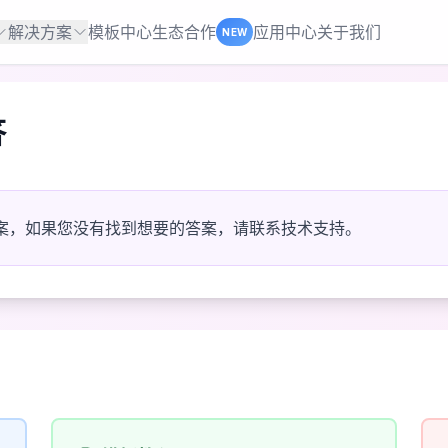
解决方案
模板中心
生态合作
应用中心
关于我们
NEW
答
案，如果您没有找到想要的答案，请联系技术支持。