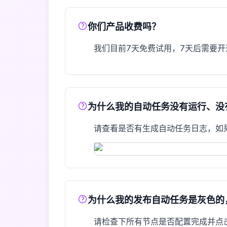
你们产品收费吗？
我们目前7天免费试用，7天后需要
为什么我的自动任务没有运行、没
请查看是否有生成自动任务日志，如
为什么我的发布自动任务是灰色的
请检查下所有节点是否配置完成并点