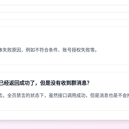
体失败原因，例如不符合条件、账号授权失败等。
已经返回成功了，但是没有收到群消息？
言。全员禁言的状态下，虽然接口调用成功，但是消息也是不会