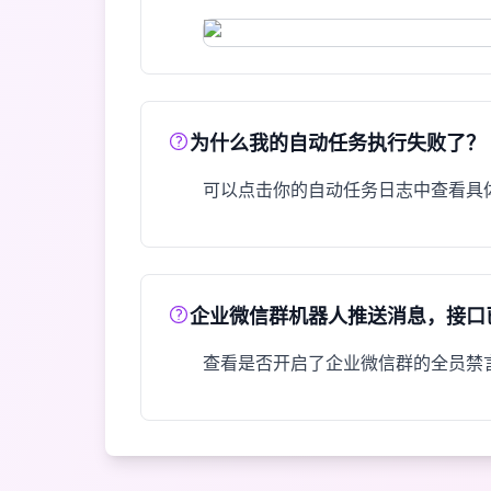
为什么我的自动任务执行失败了？
可以点击你的自动任务日志中查看具
企业微信群机器人推送消息，接口
查看是否开启了企业微信群的全员禁