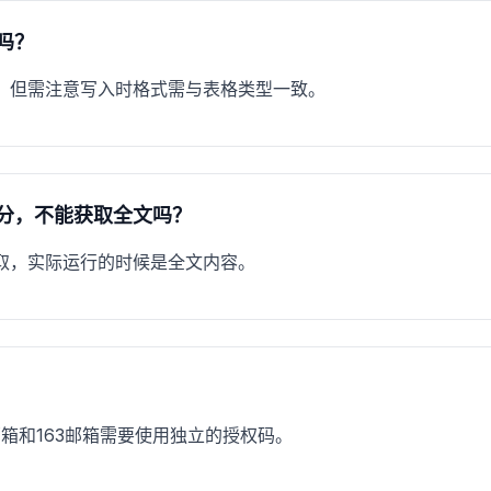
吗？
，但需注意写入时格式需与表格类型一致。
分，不能获取全文吗？
取，实际运行的时候是全文内容。
箱和163邮箱需要使用独立的授权码。