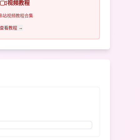
视频教程
B站视频教程合集
查看教程 →