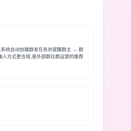
系统自动创建群发任务并提醒群主 → 群
器人方式更合规,是外部群社群运营的推荐