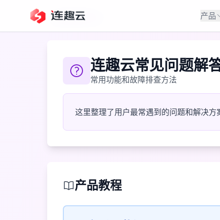
产品
返回帮助中心
连趣云常见问题解
常用功能和故障排查方法
这里整理了用户最常遇到的问题和解决方
产品教程