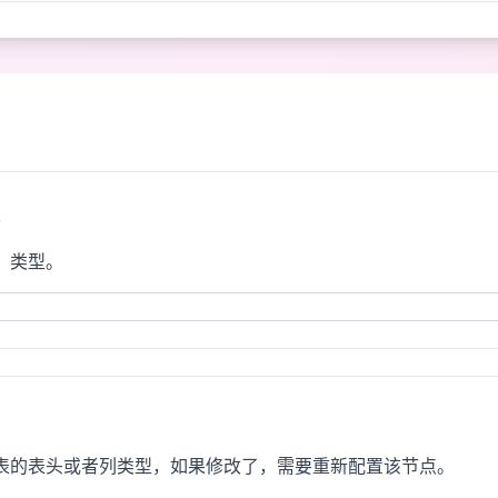
】类型。
表的表头或者列类型，如果修改了，需要重新配置该节点。