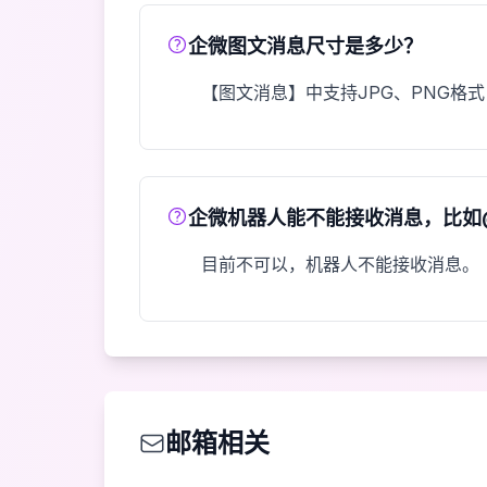
企微图文消息尺寸是多少？
【图文消息】中支持JPG、PNG格式，较
企微机器人能不能接收消息，比如
目前不可以，机器人不能接收消息。
邮箱相关