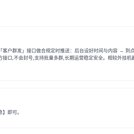
客户群发」接口做合规定时推送：后台设好时间与内容 → 到点
接口,不会封号,支持批量多群,长期运营稳定安全。相较外挂机
息】即可。