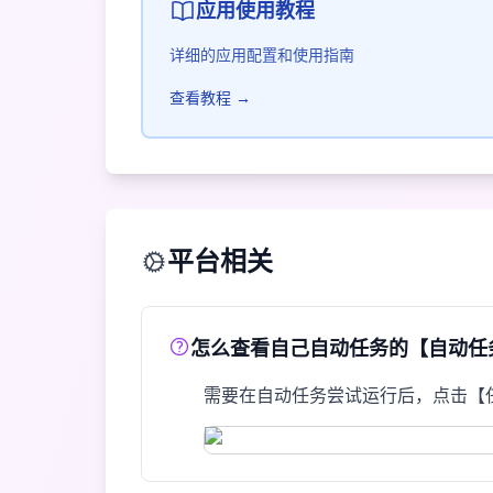
应用使用教程
详细的应用配置和使用指南
查看教程 →
平台相关
怎么查看自己自动任务的【自动任务
需要在自动任务尝试运行后，点击【