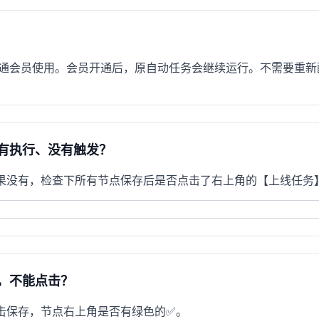
开通会员使用。会员开通后，原自动任务会继续运行。不需要重新
有执行、没有触发？
果没有，检查下所有节点保存后是否点击了右上角的【上线任务
，不能点击？
击保存，节点右上角是否有绿色的✅。