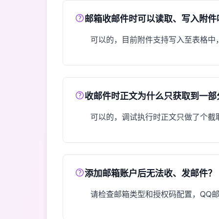
邮箱收邮件时可以读取、写入附件
可以的，目前附件支持写入至表格中
收邮件时正文为什么只获取到一部
可以的，调试执行时正文只做了个截
添加邮箱账户后无法收、发邮件？
请检查邮箱类型和授权码配置，QQ邮