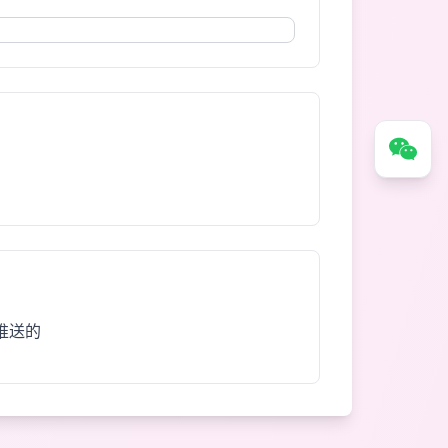
微信扫一扫联系客服
推送的