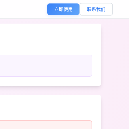
立即使用
联系我们