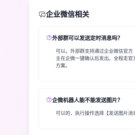
企业微信相关
外部群可以发送定时消息吗？
可以。外部群支持通过企业微信官方「
主在企微一键确认后发出。全程走官方
方案。
企微机器人能不能发送图片？
可以的，执行操作选择【发送图片消