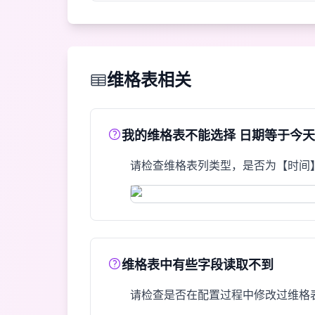
维格表相关
我的维格表不能选择 日期等于今天
请检查维格表列类型，是否为【时间
维格表中有些字段读取不到
请检查是否在配置过程中修改过维格