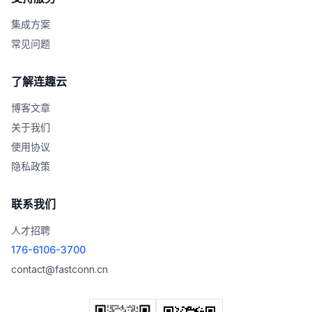
集成方案
常见问题
了解连趣云
博客文章
关于我们
使用协议
隐私政策
联系我们
人才招聘
176-6106-3700
contact@fastconn.cn