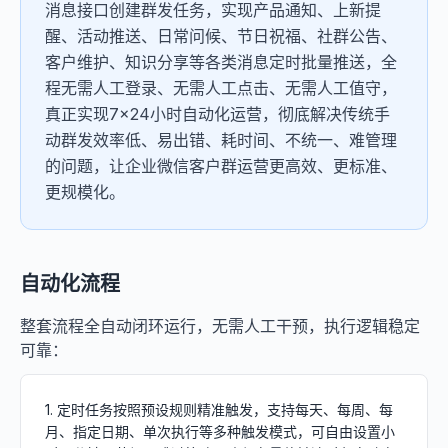
消息接口创建群发任务，实现产品通知、上新提
醒、活动推送、日常问候、节日祝福、社群公告、
客户维护、知识分享等各类消息定时批量推送，全
程无需人工登录、无需人工点击、无需人工值守，
真正实现7×24小时自动化运营，彻底解决传统手
动群发效率低、易出错、耗时间、不统一、难管理
的问题，让企业微信客户群运营更高效、更标准、
更规模化。
自动化流程
整套流程全自动闭环运行，无需人工干预，执行逻辑稳定
可靠：
1. 定时任务按照预设规则精准触发，支持每天、每周、每
月、指定日期、单次执行等多种触发模式，可自由设置小