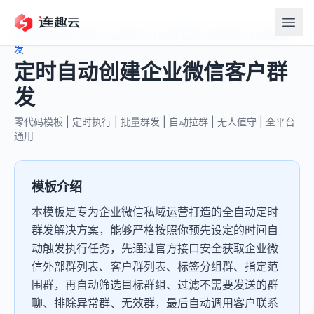
企业微信 | 客户联系 | 定时任务 | 社群运营 | 私域增长 | 自动化群
发
定时自动创建企业微信客户群
发
零代码模板 | 定时执行 | 批量群发 | 自动拉群 | 无人值守 | 全平台
通用
模板介绍
本模板是专为企业微信私域运营打造的全自动定时
群发解决方案，能够严格按照你预先设定的时间自
动触发执行任务，先通过官方接口安全获取企业微
信外部群列表、客户群列表、标签分组群、指定范
围群，再自动筛选目标群组、过滤不需要发送的群
聊、排除异常群、无效群，最后自动调用客户联系