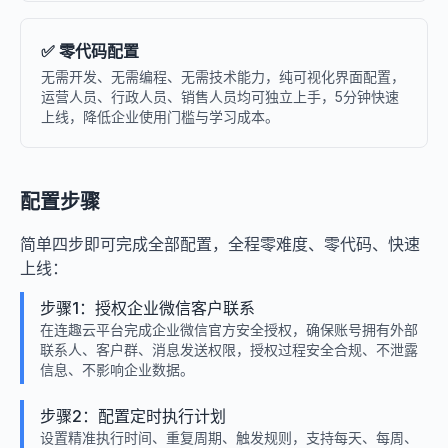
✅ 零代码配置
无需开发、无需编程、无需技术能力，纯可视化界面配置，
运营人员、行政人员、销售人员均可独立上手，5分钟快速
上线，降低企业使用门槛与学习成本。
配置步骤
简单四步即可完成全部配置，全程零难度、零代码、快速
上线：
步骤1：授权企业微信客户联系
在连趣云平台完成企业微信官方安全授权，确保账号拥有外部
联系人、客户群、消息发送权限，授权过程安全合规、不泄露
信息、不影响企业数据。
步骤2：配置定时执行计划
设置精准执行时间、重复周期、触发规则，支持每天、每周、