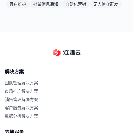
客户维护
批量消息通知
自动化营销
无人值守群发
解决方案
团队管理解决方案
市场推广解决方案
销售管理解决方案
客户服务解决方案
数据分析解决方案
支持服务